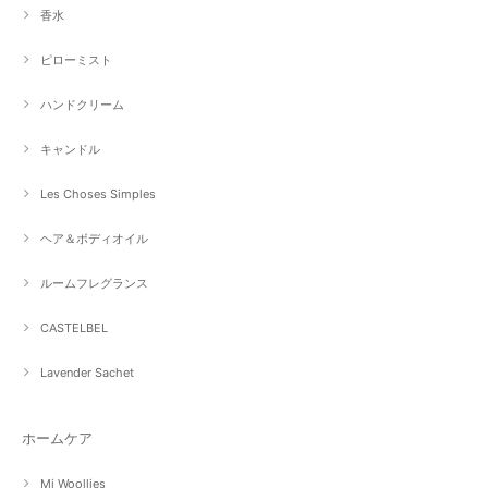
香水
ピローミスト
ハンドクリーム
キャンドル
Les Choses Simples
ヘア＆ボディオイル
ルームフレグランス
CASTELBEL
Lavender Sachet
ホームケア
Mi Woollies