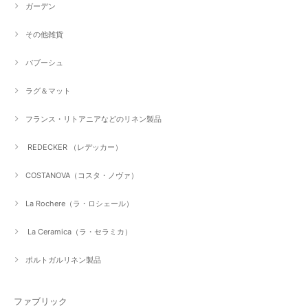
ガーデン
その他雑貨
バブーシュ
ラグ＆マット
フランス・リトアニアなどのリネン製品
REDECKER （レデッカー）
COSTANOVA（コスタ・ノヴァ）
La Rochere（ラ・ロシェール）
La Ceramica（ラ・セラミカ）
ポルトガルリネン製品
ファブリック