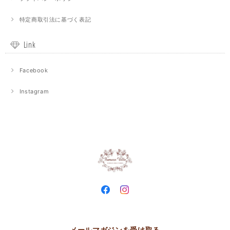
特定商取引法に基づく表記
Link
Facebook
Instagram
メールマガジンを受け取る