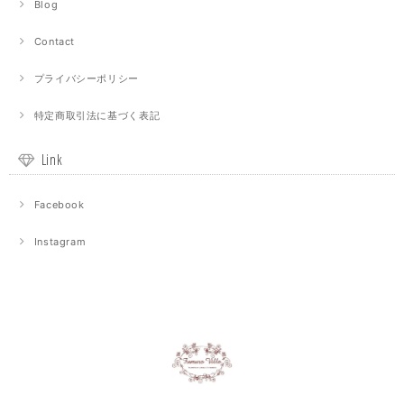
Blog
Contact
プライバシーポリシー
特定商取引法に基づく表記
Link
Facebook
Instagram