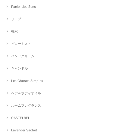
Panier des Sens
ソープ
香水
ピローミスト
ハンドクリーム
キャンドル
Les Choses Simples
ヘア＆ボディオイル
ルームフレグランス
CASTELBEL
Lavender Sachet