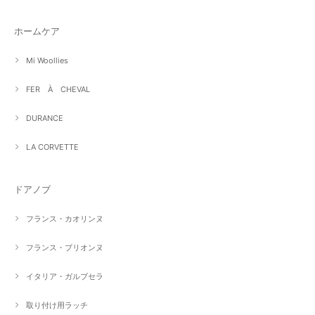
ホームケア
Mi Woollies
FER À CHEVAL
DURANCE
LA CORVETTE
ドアノブ
フランス・カオリンヌ
フランス・ブリオンヌ
イタリア・ガルブセラ
取り付け用ラッチ