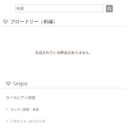
ブロードリー（刺繍）
出品されている商品がありません。
Category
ヨーロピアン雑貨
キッチン雑貨・食器
バスケット・かごバッグ