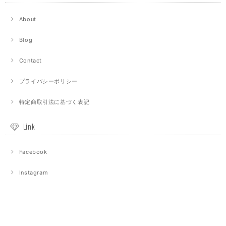
About
Blog
Contact
プライバシーポリシー
特定商取引法に基づく表記
Link
Facebook
Instagram