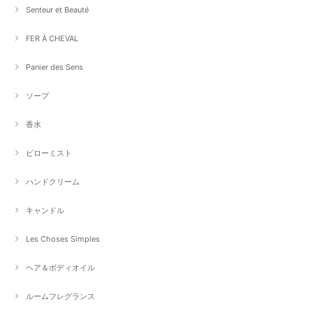
Senteur et Beauté
FER À CHEVAL
Panier des Sens
ソープ
香水
ピローミスト
ハンドクリーム
キャンドル
Les Choses Simples
ヘア＆ボディオイル
ルームフレグランス