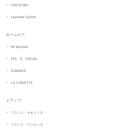
CASTELBEL
Lavender Sachet
ホームケア
Mi Woollies
FER À CHEVAL
DURANCE
LA CORVETTE
ドアノブ
フランス・カオリンヌ
フランス・ブリオンヌ