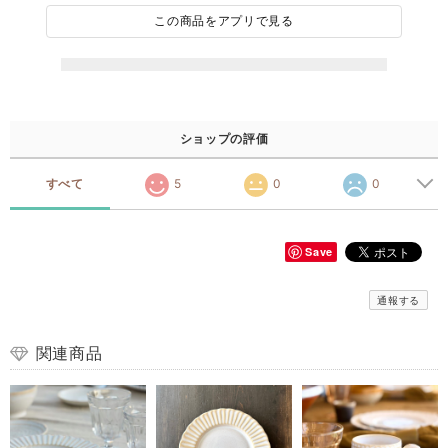
この商品をアプリで見る
ショップの評価
すべて
5
0
0
Save
通報する
関連商品