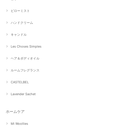
ピローミスト
ハンドクリーム
キャンドル
Les Choses Simples
ヘア＆ボディオイル
ルームフレグランス
CASTELBEL
Lavender Sachet
ホームケア
Mi Woollies