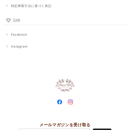
特定商取引法に基づく表記
Link
Facebook
Instagram
メールマガジンを受け取る