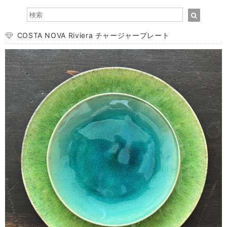
COSTA NOVA Riviera チャージャープレート