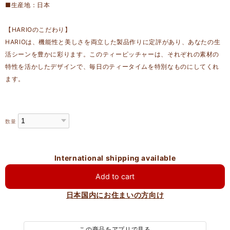
■生産地：日本
【HARIOのこだわり】
HARIOは、機能性と美しさを両立した製品作りに定評があり、あなたの生
活シーンを豊かに彩ります。このティーピッチャーは、それぞれの素材の
特性を活かしたデザインで、毎日のティータイムを特別なものにしてくれ
ます。
数量
International shipping available
Add to cart
日本国内にお住まいの方向け
この商品をアプリで見る