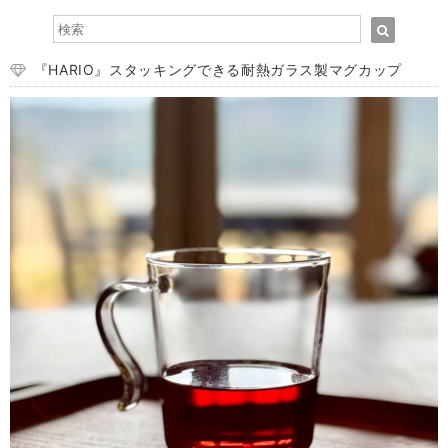
『HARIO』スタッキングできる耐熱ガラス製マグカップ