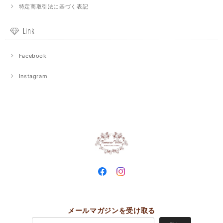
特定商取引法に基づく表記
Link
Facebook
Instagram
メールマガジンを受け取る