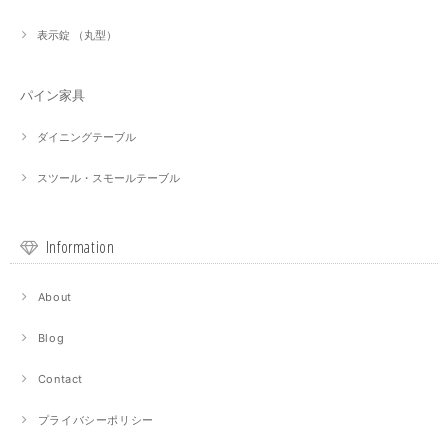
表示錠 （丸型）
パイン家具
ダイニングテーブル
スツール・スモールテーブル
Information
About
Blog
Contact
プライバシーポリシー