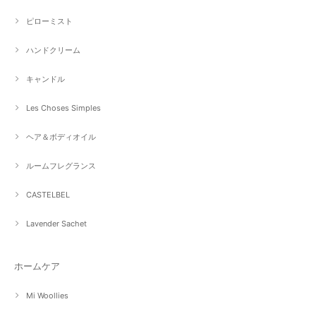
ピローミスト
ハンドクリーム
キャンドル
Les Choses Simples
ヘア＆ボディオイル
ルームフレグランス
CASTELBEL
Lavender Sachet
ホームケア
Mi Woollies