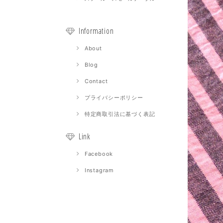
Information
About
Blog
Contact
プライバシーポリシー
特定商取引法に基づく表記
Link
Facebook
Instagram