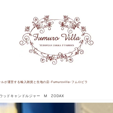
運営する輸入雑貨と生地の店-Fumurovilla-フムロビラ
ウッドキャンドルジャー M ZODAX