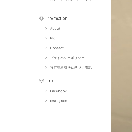
Information
About
Blog
Contact
プライバシーポリシー
特定商取引法に基づく表記
Link
Facebook
Instagram