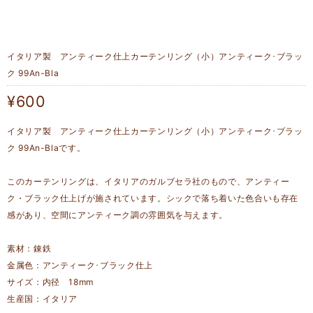
イタリア製 アンティーク仕上カーテンリング（小）アンティーク･ブラッ
ク 99An-Bla
¥600
イタリア製 アンティーク仕上カーテンリング（小）アンティーク･ブラッ
ク 99An-Blaです。
このカーテンリングは、イタリアのガルブセラ社のもので、アンティー
ク・ブラック仕上げが施されています。シックで落ち着いた色合いも存在
感があり、空間にアンティーク調の雰囲気を与えます。
素材：錬鉄
金属色：アンティーク･ブラック仕上
サイズ：内径 18mm
生産国：イタリア