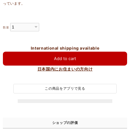
っています。
数量
International shipping available
Add to cart
日本国内にお住まいの方向け
この商品をアプリで見る
ショップの評価