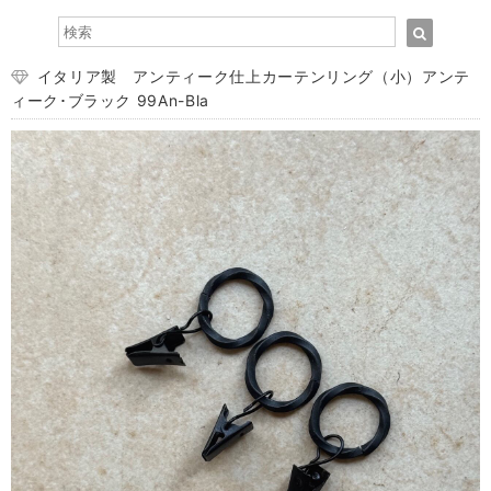
イタリア製 アンティーク仕上カーテンリング（小）アンテ
ィーク･ブラック 99An-Bla