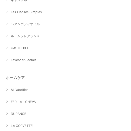
Les Choses Simples
ヘア＆ボディオイル
ルームフレグランス
CASTELBEL
Lavender Sachet
ホームケア
Mi Woollies
FER À CHEVAL
DURANCE
LA CORVETTE