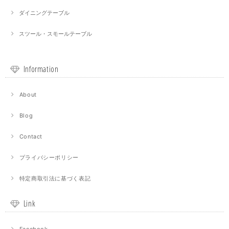
ダイニングテーブル
スツール・スモールテーブル
Information
About
Blog
Contact
プライバシーポリシー
特定商取引法に基づく表記
Link
Facebook