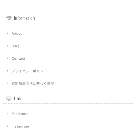
Information
About
Blog
Contact
プライバシーポリシー
特定商取引法に基づく表記
Link
Facebook
Instagram