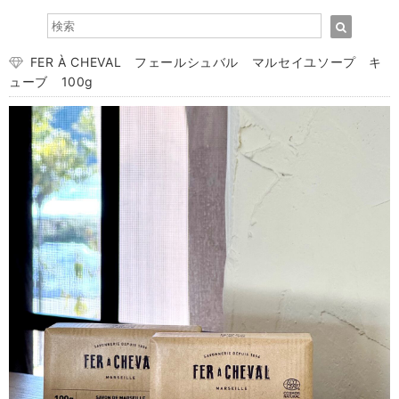
FER À CHEVAL フェールシュバル マルセイユソープ キ
ューブ 100g