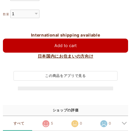
数量
International shipping available
Add to cart
日本国内にお住まいの方向け
この商品をアプリで見る
ショップの評価
すべて
5
0
0