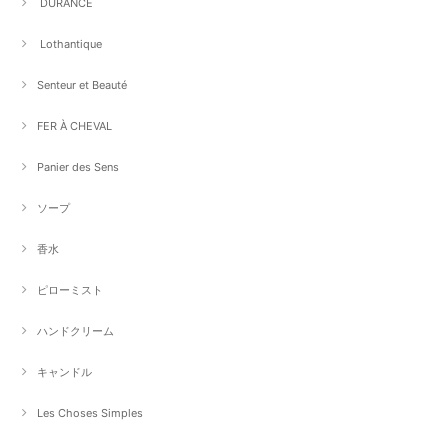
DURANCE
Lothantique
Senteur et Beauté
FER À CHEVAL
Panier des Sens
ソープ
香水
ピローミスト
ハンドクリーム
キャンドル
Les Choses Simples