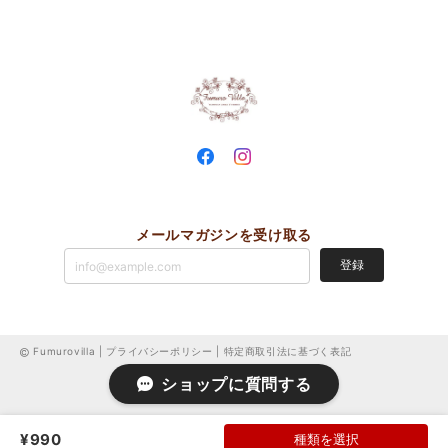
メールマガジンを受け取る
登録
Fumurovilla |
プライバシーポリシー
|
特定商取引法に基づく表記
ショップに質問する
¥990
種類を選択