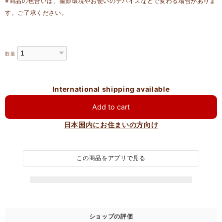
※商品の色合いは、撮影環境やお使いのデバイスなどで変わる場合がありま
す。ご了承ください。
数量
International shipping available
Add to cart
日本国内にお住まいの方向け
この商品をアプリで見る
ショップの評価