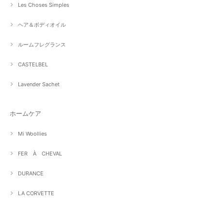
Les Choses Simples
ヘア＆ボディオイル
ルームフレグランス
CASTELBEL
Lavender Sachet
ホームケア
Mi Woollies
FER À CHEVAL
DURANCE
LA CORVETTE