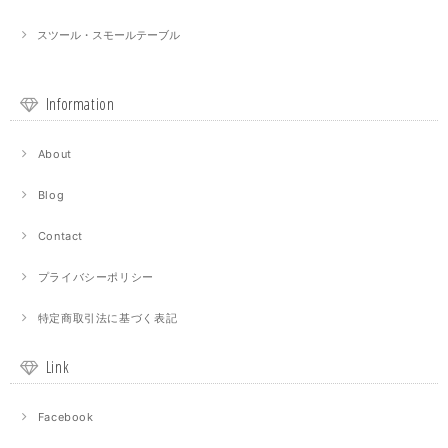
スツール・スモールテーブル
Information
About
Blog
Contact
プライバシーポリシー
特定商取引法に基づく表記
Link
Facebook