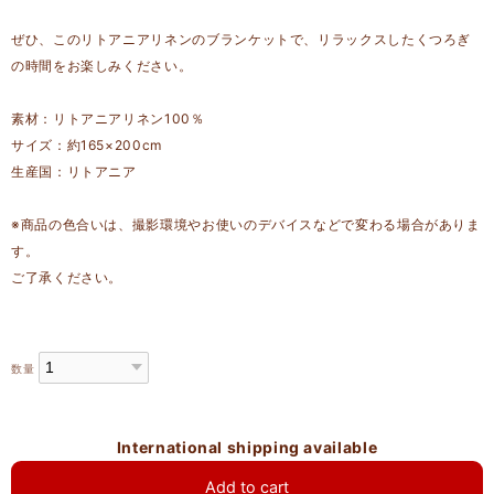
ぜひ、このリトアニアリネンのブランケットで、リラックスしたくつろぎ
の時間をお楽しみください。
素材：リトアニアリネン100％
サイズ：約165×200cm
生産国：リトアニア
※商品の色合いは、撮影環境やお使いのデバイスなどで変わる場合がありま
す。
ご了承ください。
数量
International shipping available
Add to cart