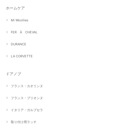
ホームケア
Mi Woollies
FER À CHEVAL
DURANCE
LA CORVETTE
ドアノブ
フランス・カオリンヌ
フランス・ブリオンヌ
イタリア・ガルブセラ
取り付け用ラッチ