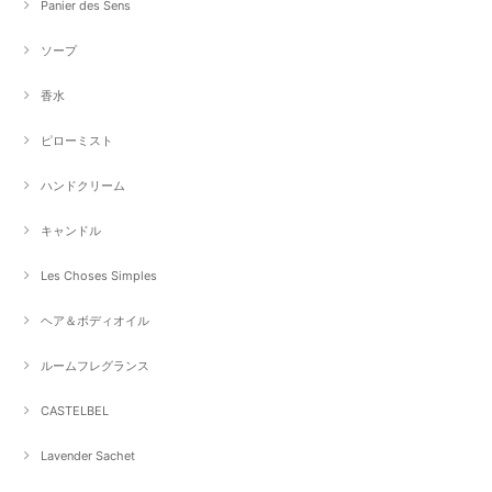
Panier des Sens
ソープ
香水
ピローミスト
ハンドクリーム
キャンドル
Les Choses Simples
ヘア＆ボディオイル
ルームフレグランス
CASTELBEL
Lavender Sachet