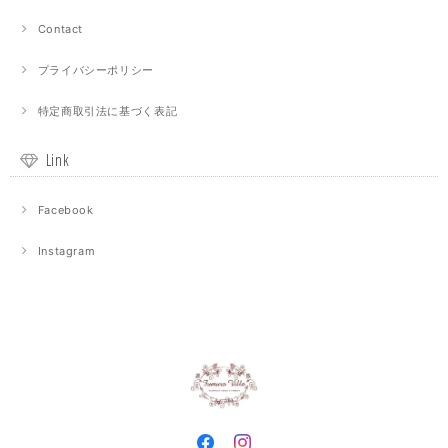
Contact
プライバシーポリシー
特定商取引法に基づく表記
Link
Facebook
Instagram