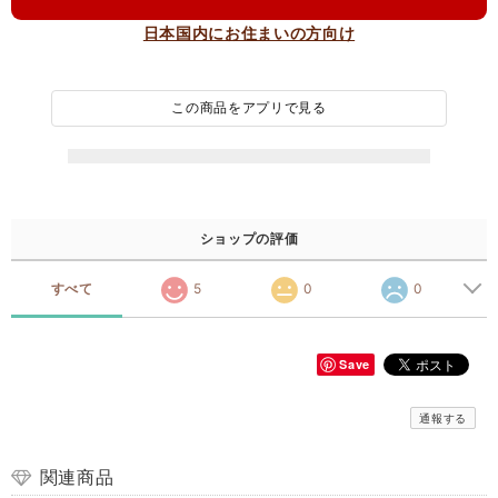
日本国内にお住まいの方向け
この商品をアプリで見る
ショップの評価
すべて
5
0
0
Save
通報する
関連商品