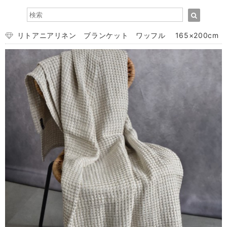
リトアニアリネン ブランケット ワッフル 165×200cm