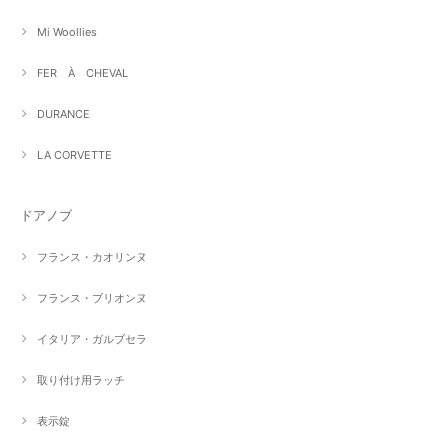
Mi Woollies
FER À CHEVAL
DURANCE
LA CORVETTE
ドアノブ
フランス・カオリンヌ
フランス・ブリオンヌ
イタリア・ガルブセラ
取り付け用ラッチ
表示錠