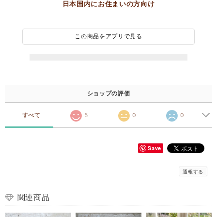
日本国内にお住まいの方向け
この商品をアプリで見る
ショップの評価
すべて
5
0
0
Save
通報する
関連商品