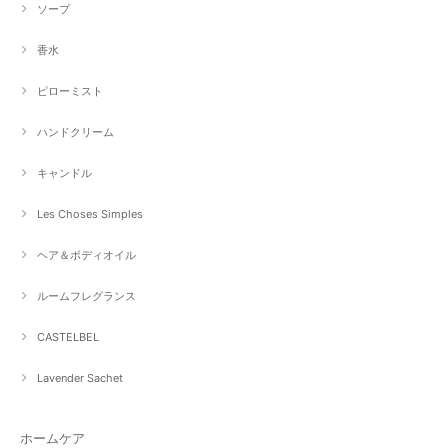
ソープ
香水
ピローミスト
ハンドクリーム
キャンドル
Les Choses Simples
ヘア＆ボディオイル
ルームフレグランス
CASTELBEL
Lavender Sachet
ホームケア