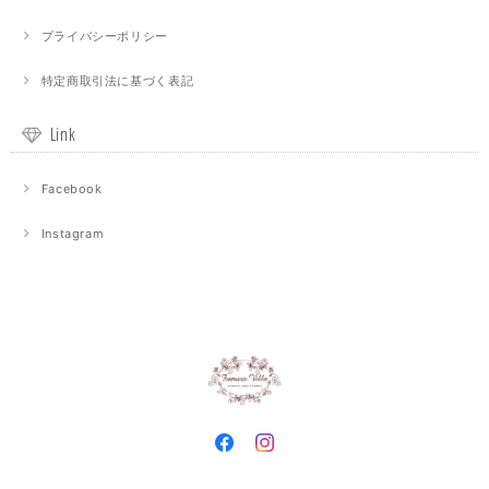
プライバシーポリシー
特定商取引法に基づく表記
Link
Facebook
Instagram