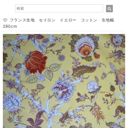
フランス生地 セイロン イエロー コットン 生地幅
280cm