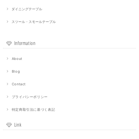
ダイニングテーブル
スツール・スモールテーブル
Information
About
Blog
Contact
プライバシーポリシー
特定商取引法に基づく表記
Link