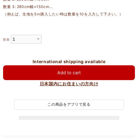
数量 3: 280cm幅×150cm...
（例えば、生地を5ｍ購入したい時は数量を10を入力して下さい。）
数量
International shipping available
Add to cart
日本国内にお住まいの方向け
この商品をアプリで見る