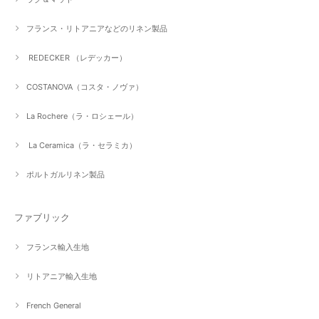
フランス・リトアニアなどのリネン製品
REDECKER （レデッカー）
COSTANOVA（コスタ・ノヴァ）
La Rochere（ラ・ロシェール）
La Ceramica（ラ・セラミカ）
ポルトガルリネン製品
ファブリック
フランス輸入生地
リトアニア輸入生地
French General