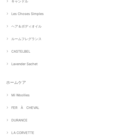
キャンドル
Les Choses Simples
ヘア＆ボディオイル
ルームフレグランス
CASTELBEL
Lavender Sachet
ホームケア
Mi Woollies
FER À CHEVAL
DURANCE
LA CORVETTE