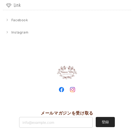
Link
Facebook
Instagram
メールマガジンを受け取る
登録