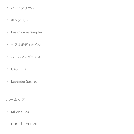
ハンドクリーム
キャンドル
Les Choses Simples
ヘア＆ボディオイル
ルームフレグランス
CASTELBEL
Lavender Sachet
ホームケア
Mi Woollies
FER À CHEVAL