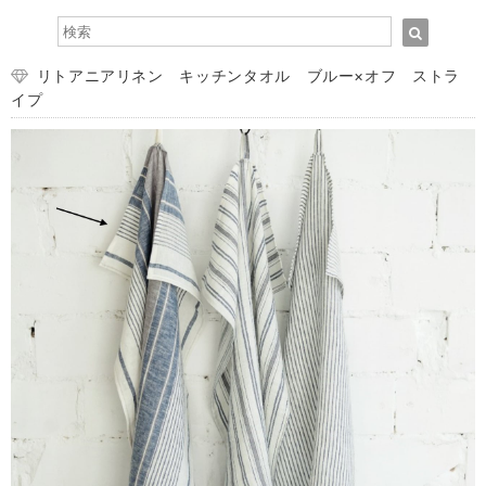
リトアニアリネン キッチンタオル ブルー×オフ ストラ
イプ