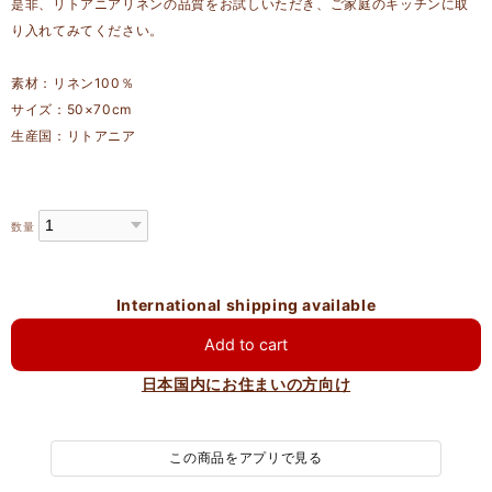
是非、リトアニアリネンの品質をお試しいただき、ご家庭のキッチンに取
り入れてみてください。
素材：リネン100％
サイズ：50×70cm
生産国：リトアニア
数量
International shipping available
Add to cart
日本国内にお住まいの方向け
この商品をアプリで見る