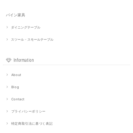
パイン家具
ダイニングテーブル
スツール・スモールテーブル
Information
About
Blog
Contact
プライバシーポリシー
特定商取引法に基づく表記