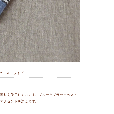
ク ストライプ
ン素材を使用しています。ブルーとブラックのスト
なアクセントを添えます。