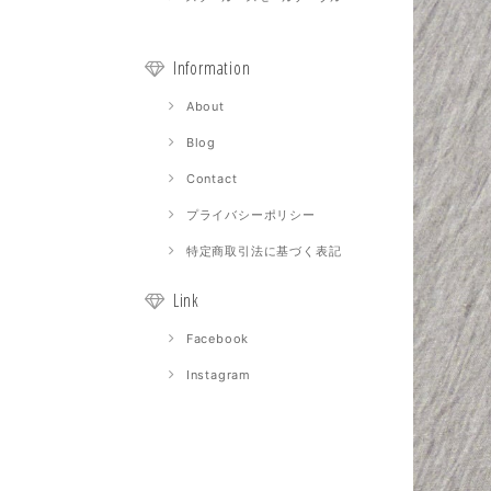
Information
About
Blog
Contact
プライバシーポリシー
特定商取引法に基づく表記
Link
Facebook
Instagram