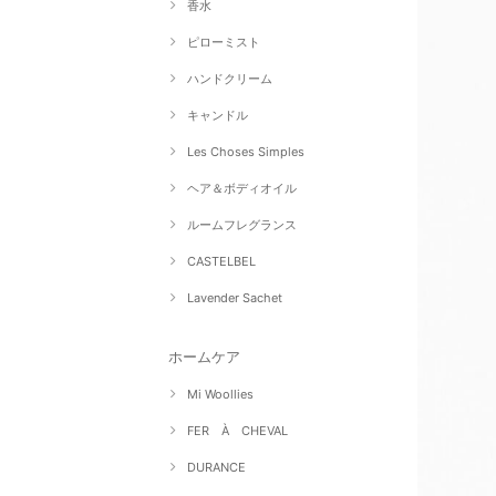
香水
ピローミスト
ハンドクリーム
キャンドル
Les Choses Simples
ヘア＆ボディオイル
ルームフレグランス
CASTELBEL
Lavender Sachet
ホームケア
Mi Woollies
FER À CHEVAL
DURANCE