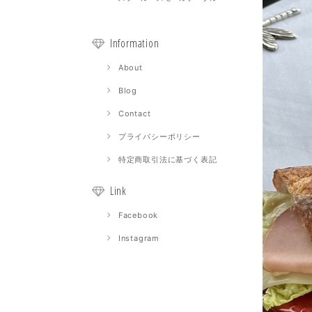
Information
About
Blog
Contact
プライバシーポリシー
特定商取引法に基づく表記
Link
Facebook
Instagram