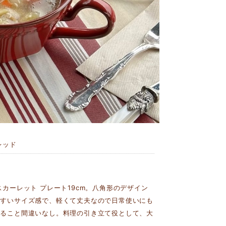
レッド
カーレット プレート19cm。八角形のデザイン
やすいサイズ感で、軽くて丈夫なので日常使いにも
えること間違いなし。料理の引き立て役として、大