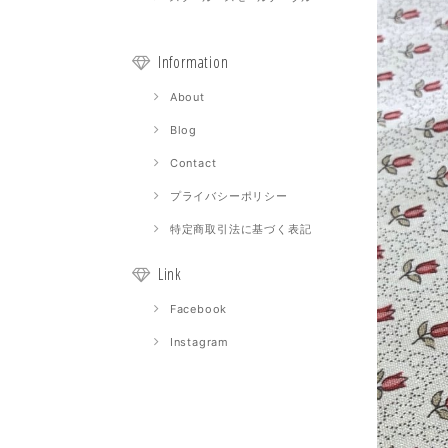
Information
About
Blog
Contact
プライバシーポリシー
特定商取引法に基づく表記
Link
Facebook
Instagram