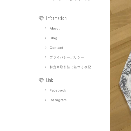
Information
About
Blog
Contact
プライバシーポリシー
特定商取引法に基づく表記
Link
Facebook
Instagram