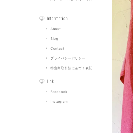
Information
About
Blog
Contact
プライバシーポリシー
特定商取引法に基づく表記
Link
Facebook
Instagram