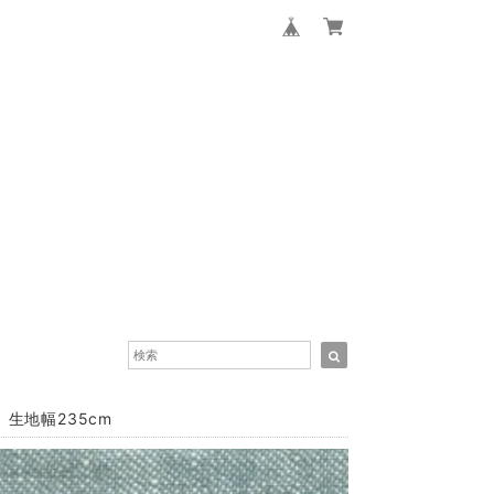
生地幅235cm