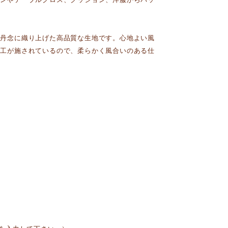
が丹念に織り上げた高品質な生地です。心地よい風
加工が施されているので、柔らかく風合いのある仕