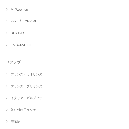
Mi Woollies
FER À CHEVAL
DURANCE
LA CORVETTE
ドアノブ
フランス・カオリンヌ
フランス・ブリオンヌ
イタリア・ガルブセラ
取り付け用ラッチ
表示錠