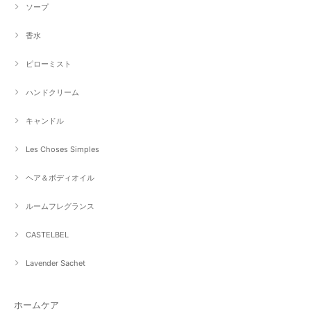
ソープ
香水
ピローミスト
ハンドクリーム
キャンドル
Les Choses Simples
ヘア＆ボディオイル
ルームフレグランス
CASTELBEL
Lavender Sachet
ホームケア