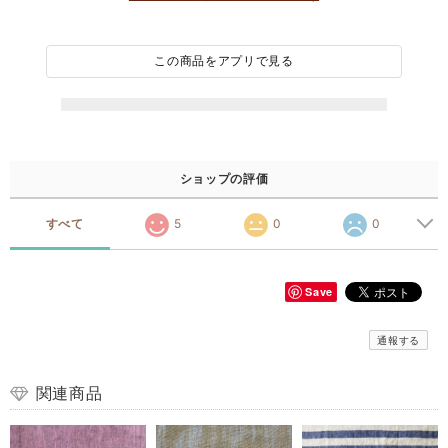
この商品をアプリで見る
ショップの評価
すべて
5
0
0
Save
通報する
関連商品