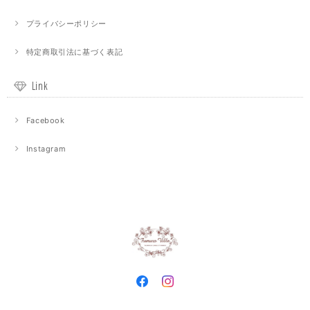
プライバシーポリシー
特定商取引法に基づく表記
Link
Facebook
Instagram