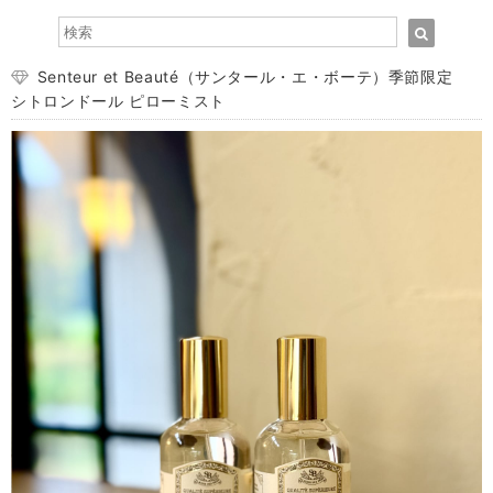
Senteur et Beauté（サンタール・エ・ボーテ）季節限定
シトロンドール ピローミスト