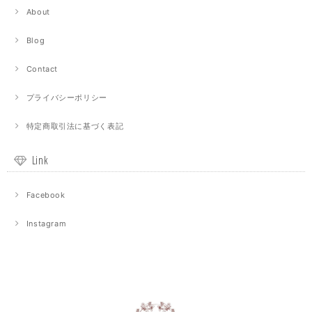
About
Blog
Contact
プライバシーポリシー
特定商取引法に基づく表記
Link
Facebook
Instagram