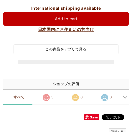
International shipping available
Add to cart
日本国内にお住まいの方向け
この商品をアプリで見る
ショップの評価
すべて
5
0
0
Save
通報する