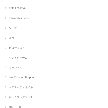
FER À CHEVAL
Panier des Sens
ソープ
香水
ピローミスト
ハンドクリーム
キャンドル
Les Choses Simples
ヘア＆ボディオイル
ルームフレグランス
CASTELBEL