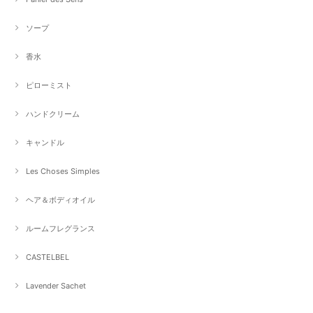
ソープ
香水
ピローミスト
ハンドクリーム
キャンドル
Les Choses Simples
ヘア＆ボディオイル
ルームフレグランス
CASTELBEL
Lavender Sachet