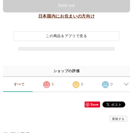
Sold out
日本国内にお住まいの方向け
この商品をアプリで見る
ショップの評価
すべて
5
0
0
Save
通報する