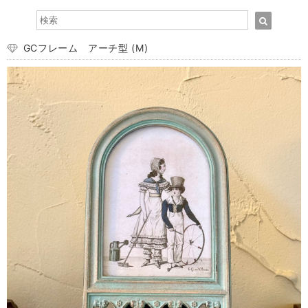
GCフレーム アーチ型 (M)