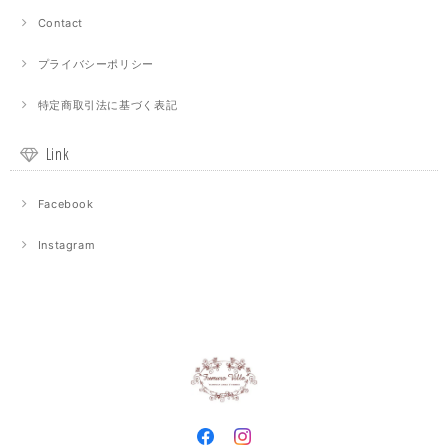
Contact
プライバシーポリシー
特定商取引法に基づく表記
Link
Facebook
Instagram