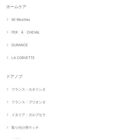
ホームケア
Mi Woollies
FER À CHEVAL
DURANCE
LA CORVETTE
ドアノブ
フランス・カオリンヌ
フランス・ブリオンヌ
イタリア・ガルブセラ
取り付け用ラッチ