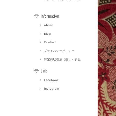
Information
About
Blog
Contact
プライバシーポリシー
特定商取引法に基づく表記
Link
Facebook
Instagram