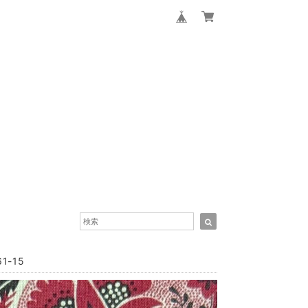
61-15