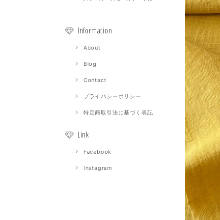
Information
About
Blog
Contact
プライバシーポリシー
特定商取引法に基づく表記
Link
Facebook
Instagram