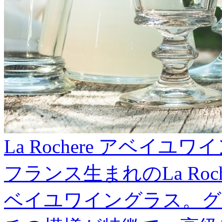
La Rochere アベイ
フランス生まれのLa Ro
ベイユワイングラス。グ