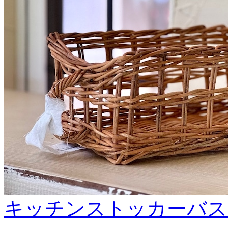
キッチンストッカーバス