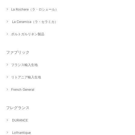
La Rochere（ラ・ロシェール）
La Ceramica（ラ・セラミカ）
ポルトガルリネン製品
ファブリック
フランス輸入生地
リトアニア輸入生地
French General
フレグランス
DURANCE
Lothantique