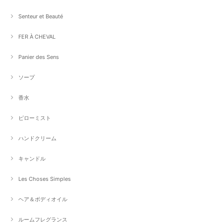
Senteur et Beauté
FER À CHEVAL
Panier des Sens
ソープ
香水
ピローミスト
ハンドクリーム
キャンドル
Les Choses Simples
ヘア＆ボディオイル
ルームフレグランス