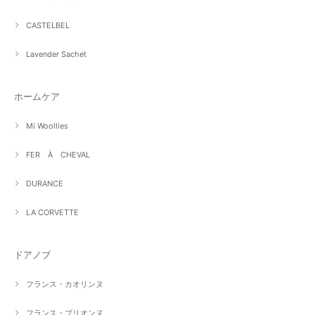
CASTELBEL
Lavender Sachet
ホームケア
Mi Woollies
FER À CHEVAL
DURANCE
LA CORVETTE
ドアノブ
フランス・カオリンヌ
フランス・ブリオンヌ