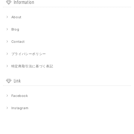
Information
About
Blog
Contact
プライバシーポリシー
特定商取引法に基づく表記
Link
Facebook
Instagram