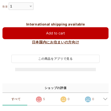
数量
International shipping available
Add to cart
日本国内にお住まいの方向け
この商品をアプリで見る
ショップの評価
すべて
5
0
0