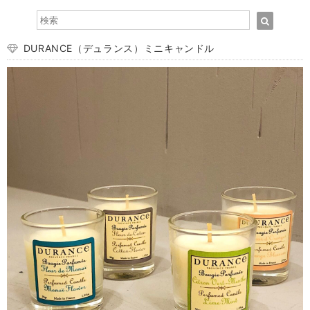
DURANCE（デュランス）ミニキャンドル